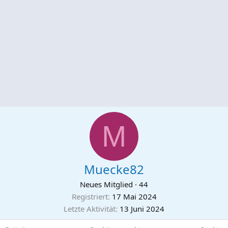
M
Muecke82
Neues Mitglied
·
44
Registriert
17 Mai 2024
Letzte Aktivität
13 Juni 2024