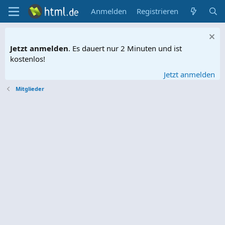
Anmelden
Registrieren
Jetzt anmelden
. Es dauert nur 2 Minuten und ist
kostenlos!
Jetzt anmelden
Mitglieder