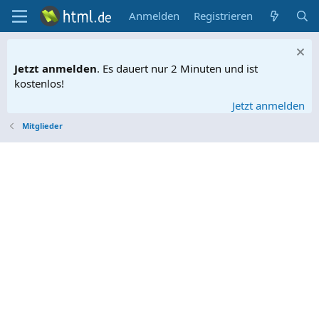
Anmelden
Registrieren
Jetzt anmelden
. Es dauert nur 2 Minuten und ist
kostenlos!
Jetzt anmelden
Mitglieder