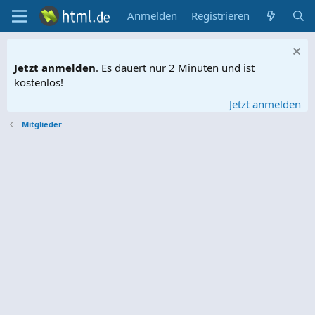
Anmelden
Registrieren
Jetzt anmelden
. Es dauert nur 2 Minuten und ist
kostenlos!
Jetzt anmelden
Mitglieder