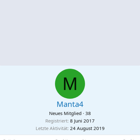
M
Manta4
Neues Mitglied
·
38
Registriert
8 Juni 2017
Letzte Aktivität
24 August 2019