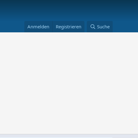
Anmelden
Registrieren
Suche