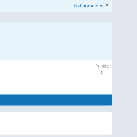
Jetzt anmelden
Punkte
0