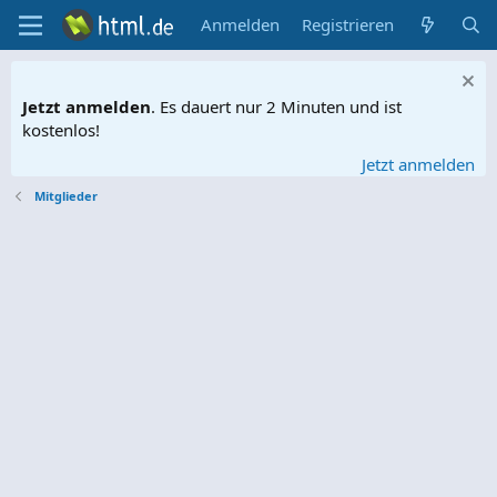
Anmelden
Registrieren
Jetzt anmelden
. Es dauert nur 2 Minuten und ist
kostenlos!
Jetzt anmelden
Mitglieder