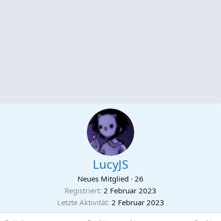
LucyJS
Neues Mitglied
·
26
Registriert
2 Februar 2023
Letzte Aktivität
2 Februar 2023