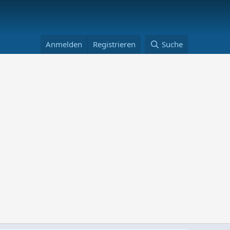
Anmelden
Registrieren
Suche