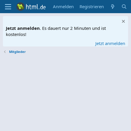
Anmelden
Registrieren
Jetzt anmelden
. Es dauert nur 2 Minuten und ist
kostenlos!
Jetzt anmelden
Mitglieder