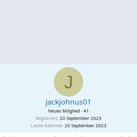
J
jackjohnus01
Neues Mitglied
·
41
Registriert
20 September 2023
Letzte Aktivität
20 September 2023