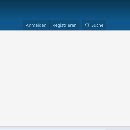
Anmelden
Registrieren
Suche