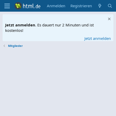
Anmelden
Registrieren
Jetzt anmelden
. Es dauert nur 2 Minuten und ist
kostenlos!
Jetzt anmelden
Mitglieder