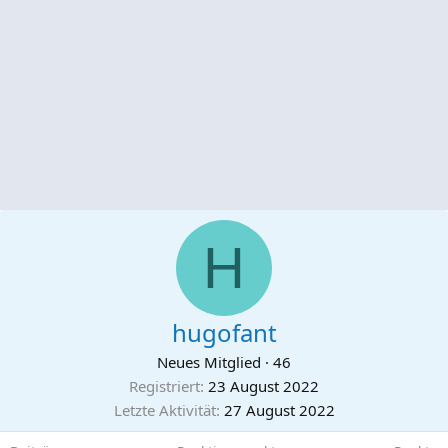
H
hugofant
Neues Mitglied
·
46
Registriert
23 August 2022
Letzte Aktivität
27 August 2022