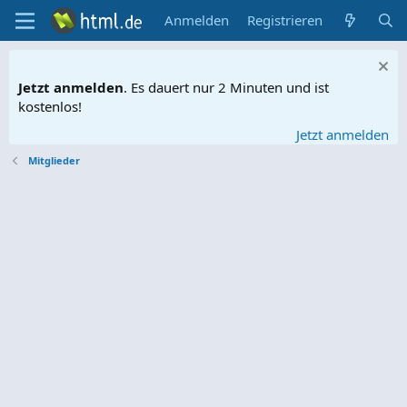
Anmelden
Registrieren
Jetzt anmelden
. Es dauert nur 2 Minuten und ist
kostenlos!
Jetzt anmelden
Mitglieder