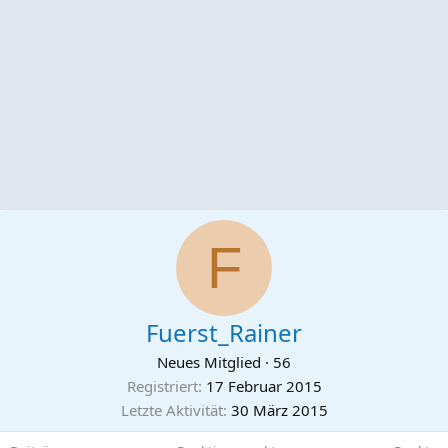
F
Fuerst_Rainer
Neues Mitglied
·
56
Registriert
17 Februar 2015
Letzte Aktivität
30 März 2015