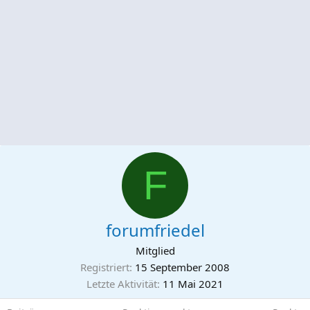
F
forumfriedel
Mitglied
Registriert
15 September 2008
Letzte Aktivität
11 Mai 2021