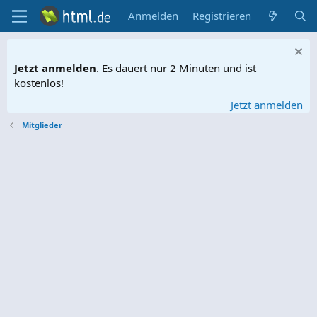
Anmelden
Registrieren
Jetzt anmelden
. Es dauert nur 2 Minuten und ist
kostenlos!
Jetzt anmelden
Mitglieder