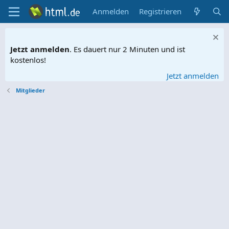
Anmelden
Registrieren
Jetzt anmelden
. Es dauert nur 2 Minuten und ist
kostenlos!
Jetzt anmelden
Mitglieder