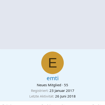
E
emti
Neues Mitglied
·
55
Registriert
23 Januar 2017
Letzte Aktivität
26 Juni 2018