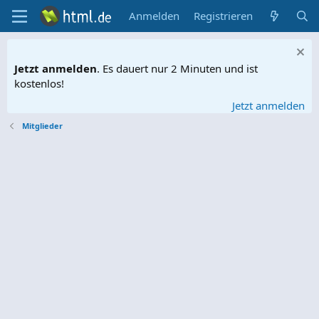
Anmelden
Registrieren
Jetzt anmelden
. Es dauert nur 2 Minuten und ist
kostenlos!
Jetzt anmelden
Mitglieder