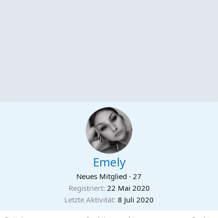
Emely
Neues Mitglied
·
27
Registriert
22 Mai 2020
Letzte Aktivität
8 Juli 2020