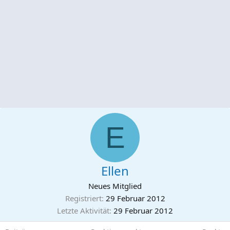
E
Ellen
Neues Mitglied
Registriert
29 Februar 2012
Letzte Aktivität
29 Februar 2012