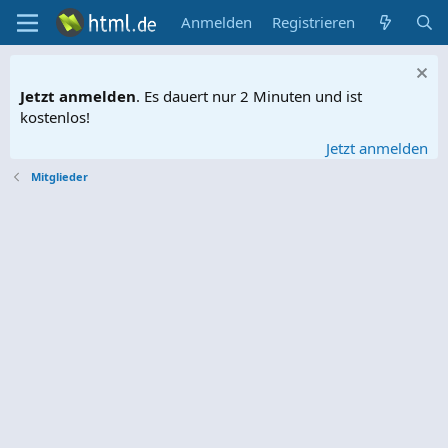
Anmelden
Registrieren
Jetzt anmelden
. Es dauert nur 2 Minuten und ist
kostenlos!
Jetzt anmelden
Mitglieder