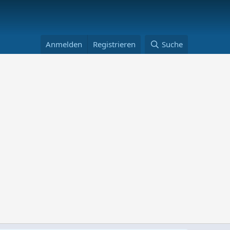
Anmelden
Registrieren
Suche