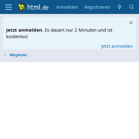
Anmelden
Registrieren
Jetzt anmelden
. Es dauert nur 2 Minuten und ist
kostenlos!
Jetzt anmelden
Mitglieder