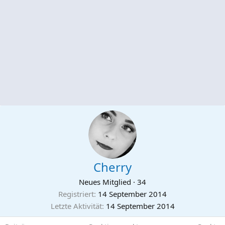
Cherry
Neues Mitglied
·
34
Registriert
14 September 2014
Letzte Aktivität
14 September 2014