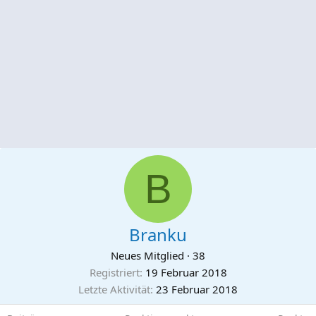
B
Branku
Neues Mitglied
·
38
Registriert
19 Februar 2018
Letzte Aktivität
23 Februar 2018