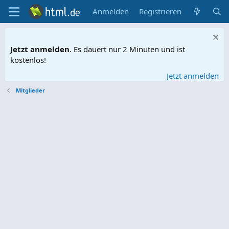
Anmelden
Registrieren
Jetzt anmelden
. Es dauert nur 2 Minuten und ist
kostenlos!
Jetzt anmelden
Mitglieder