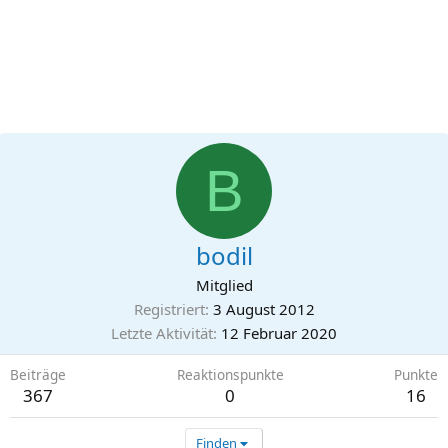
B
bodil
Mitglied
Registriert
3 August 2012
Letzte Aktivität
12 Februar 2020
Beiträge
Reaktionspunkte
Punkte
367
0
16
Finden