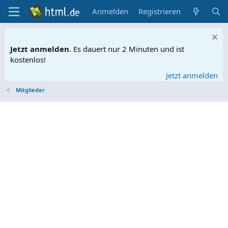
Anmelden
Registrieren
Jetzt anmelden
. Es dauert nur 2 Minuten und ist
kostenlos!
Jetzt anmelden
Mitglieder