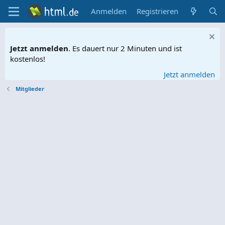
Anmelden
Registrieren
Jetzt anmelden
. Es dauert nur 2 Minuten und ist
kostenlos!
Jetzt anmelden
Mitglieder