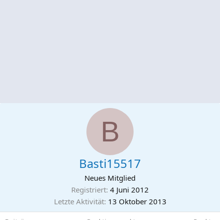
B
Basti15517
Neues Mitglied
Registriert
4 Juni 2012
Letzte Aktivität
13 Oktober 2013