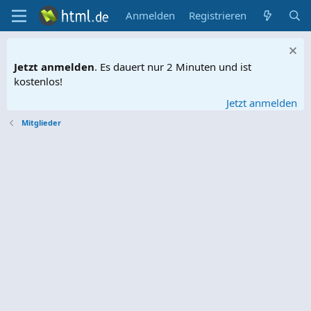
Anmelden
Registrieren
Jetzt anmelden
. Es dauert nur 2 Minuten und ist
kostenlos!
Jetzt anmelden
Mitglieder