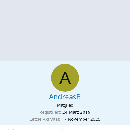
A
AndreasB
Mitglied
Registriert
24 März 2019
Letzte Aktivität
17 November 2025