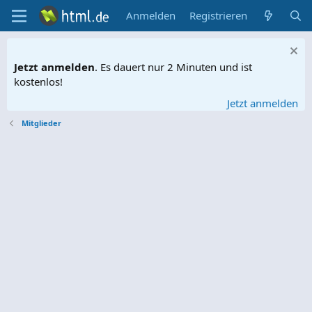
Anmelden
Registrieren
Jetzt anmelden
. Es dauert nur 2 Minuten und ist
kostenlos!
Jetzt anmelden
Mitglieder