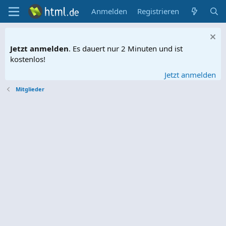
Anmelden
Registrieren
Jetzt anmelden
. Es dauert nur 2 Minuten und ist
kostenlos!
Jetzt anmelden
Mitglieder