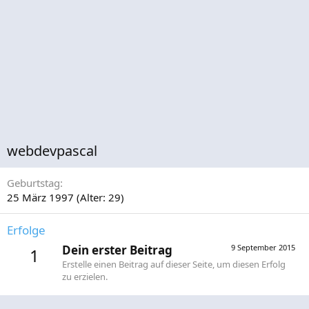
webdevpascal
Geburtstag
25 März 1997 (Alter: 29)
Erfolge
Dein erster Beitrag
9 September 2015
1
Erstelle einen Beitrag auf dieser Seite, um diesen Erfolg
zu erzielen.