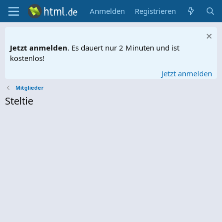
Anmelden
Registrieren
Jetzt anmelden
. Es dauert nur 2 Minuten und ist
kostenlos!
Jetzt anmelden
Mitglieder
Steltie