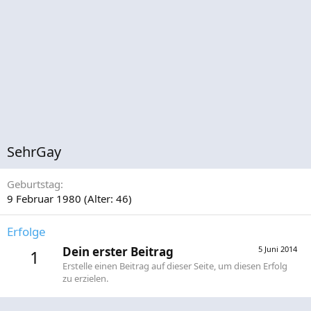
SehrGay
Geburtstag
9 Februar 1980 (Alter: 46)
Erfolge
Dein erster Beitrag
5 Juni 2014
1
Erstelle einen Beitrag auf dieser Seite, um diesen Erfolg
zu erzielen.