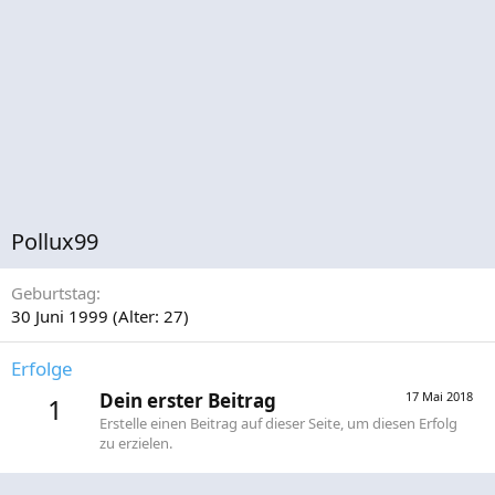
Pollux99
Geburtstag
30 Juni 1999 (Alter: 27)
Erfolge
Dein erster Beitrag
17 Mai 2018
1
Erstelle einen Beitrag auf dieser Seite, um diesen Erfolg
zu erzielen.