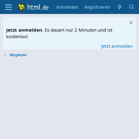
Anmelden
Registrieren
Jetzt anmelden
. Es dauert nur 2 Minuten und ist
kostenlos!
Jetzt anmelden
Mitglieder