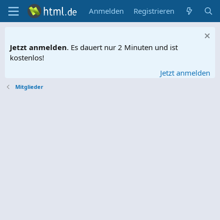
Anmelden
Registrieren
Jetzt anmelden
. Es dauert nur 2 Minuten und ist
kostenlos!
Jetzt anmelden
Mitglieder