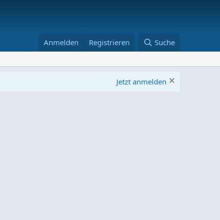
Anmelden
Registrieren
Suche
Jetzt anmelden