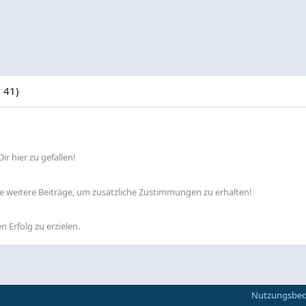
 41)
ir hier zu gefallen!
lle weitere Beiträge, um zusätzliche Zustimmungen zu erhalten!
n Erfolg zu erzielen.
Nutzungsbe