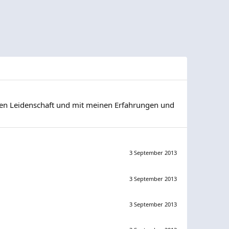
eiten Leidenschaft und mit meinen Erfahrungen und
3 September 2013
3 September 2013
3 September 2013