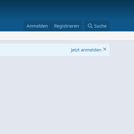
Anmelden
Registrieren
Suche
Jetzt anmelden