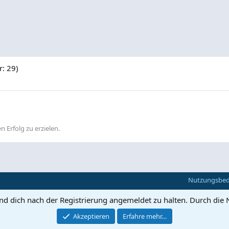
r: 29)
n Erfolg zu erzielen.
Nutzungsbe
und dich nach der Registrierung angemeldet zu halten. Durch die 
Akzeptieren
Erfahre mehr…