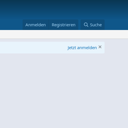
Anmelden
Registrieren
Suche
Jetzt anmelden