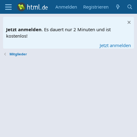
Anmelden
Registrieren
Jetzt anmelden
. Es dauert nur 2 Minuten und ist
kostenlos!
Jetzt anmelden
Mitglieder