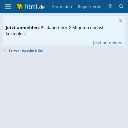
Anmelden
Registrieren
Jetzt anmelden
. Es dauert nur 2 Minuten und ist
kostenlos!
Jetzt anmelden
Server - Apache & Co.