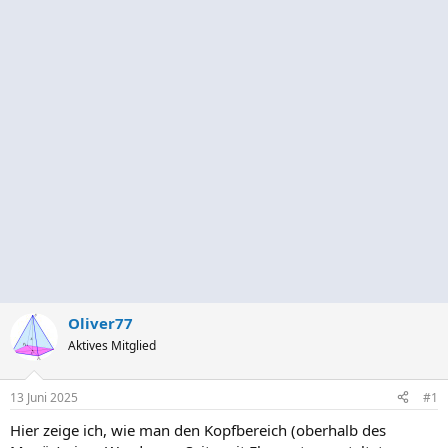
Oliver77
Aktives Mitglied
13 Juni 2025
#1
Hier zeige ich, wie man den Kopfbereich (oberhalb des