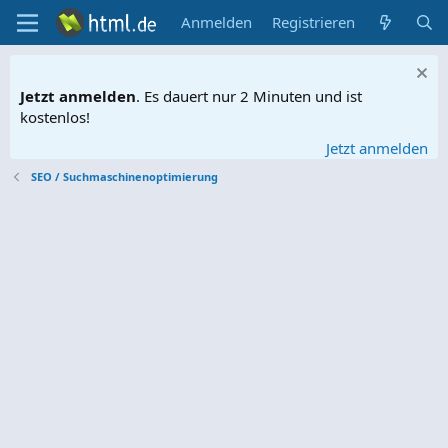
Anmelden
Registrieren
Jetzt anmelden
. Es dauert nur 2 Minuten und ist
kostenlos!
Jetzt anmelden
SEO / Suchmaschinenoptimierung