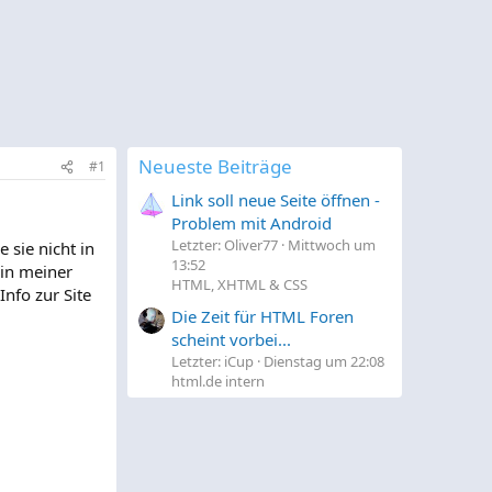
Neueste Beiträge
#1
Link soll neue Seite öffnen -
Problem mit Android
Letzter: Oliver77
Mittwoch um
 sie nicht in
13:52
 in meiner
HTML, XHTML & CSS
Info zur Site
Die Zeit für HTML Foren
scheint vorbei...
Letzter: iCup
Dienstag um 22:08
html.de intern