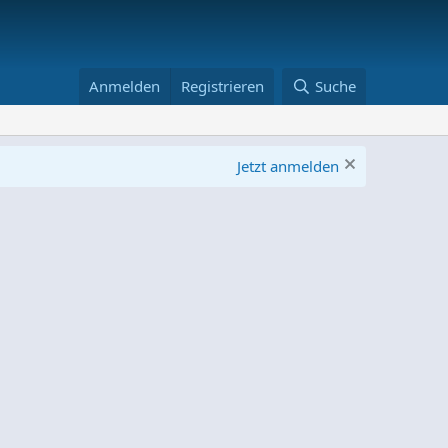
Anmelden
Registrieren
Suche
Jetzt anmelden