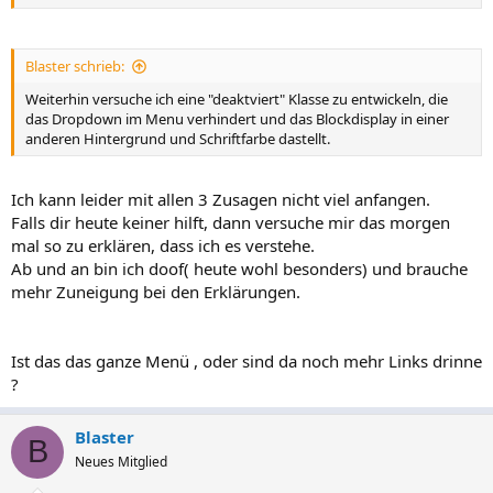
Blaster schrieb:
Weiterhin versuche ich eine "deaktviert" Klasse zu entwickeln, die
das Dropdown im Menu verhindert und das Blockdisplay in einer
anderen Hintergrund und Schriftfarbe dastellt.
Ich kann leider mit allen 3 Zusagen nicht viel anfangen.
Falls dir heute keiner hilft, dann versuche mir das morgen
mal so zu erklären, dass ich es verstehe.
Ab und an bin ich doof( heute wohl besonders) und brauche
mehr Zuneigung bei den Erklärungen.
Ist das das ganze Menü , oder sind da noch mehr Links drinne
?
Blaster
B
Neues Mitglied