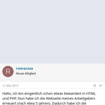
romacasa
R
Neues Mitglied
11 Mai 2017
#1
Hallo, ich bin eingentlich schon etwas bewandert in HTML
und PHP. Nun habe ich die Webseite meines Arbeitgebers
erneuert (nach etwa 5 Jahren). Dadurch habe ich die