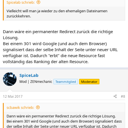
Spicelab schrieb:
Vielleicht will man ja wieder zu den ehemaligen Dateinamen
zurückkehren.
Dann wäre ein permanenter Redirect zurück die richtige
Lösung.
Bei einem 301 wird Google (und auch dem Browser)
signalisiert dass der selbe Inhalt der Seite unter neuer URL
verfügbar ist. Dadurch "erbt" die neue Resource fast
vollständig das Ranking der alten Resource.
SpiceLab
Mod | ZENmechanic
Teammitglied
Moderator
12 Mai 2017
#8
scbawik schrieb:
Dann wäre ein permanenter Redirect zurück die richtige Lösung.
Bei einem 301 wird Google (und auch dem Browser) signalisiert dass
der selbe Inhalt der Seite unter neuer URL verfügbar ist. Dadurch