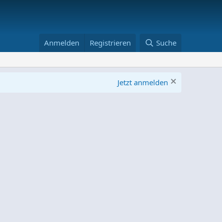
Anmelden
Registrieren
Suche
Jetzt anmelden