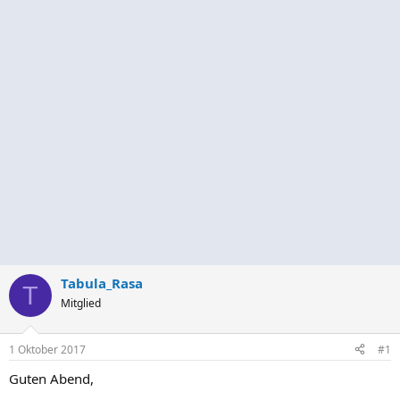
Tabula_Rasa
T
Mitglied
1 Oktober 2017
#1
Guten Abend,