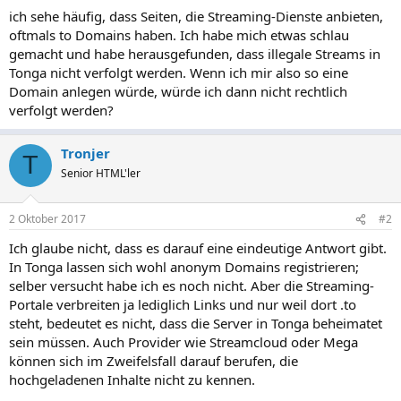
ich sehe häufig, dass Seiten, die Streaming-Dienste anbieten,
oftmals to Domains haben. Ich habe mich etwas schlau
gemacht und habe herausgefunden, dass illegale Streams in
Tonga nicht verfolgt werden. Wenn ich mir also so eine
Domain anlegen würde, würde ich dann nicht rechtlich
verfolgt werden?
Tronjer
T
Senior HTML'ler
2 Oktober 2017
#2
Ich glaube nicht, dass es darauf eine eindeutige Antwort gibt.
In Tonga lassen sich wohl anonym Domains registrieren;
selber versucht habe ich es noch nicht. Aber die Streaming-
Portale verbreiten ja lediglich Links und nur weil dort .to
steht, bedeutet es nicht, dass die Server in Tonga beheimatet
sein müssen. Auch Provider wie Streamcloud oder Mega
können sich im Zweifelsfall darauf berufen, die
hochgeladenen Inhalte nicht zu kennen.