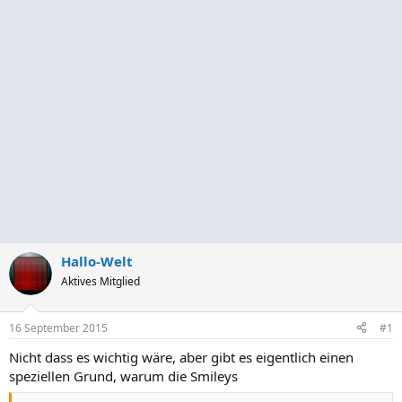
Hallo-Welt
Aktives Mitglied
16 September 2015
#1
Nicht dass es wichtig wäre, aber gibt es eigentlich einen
speziellen Grund, warum die Smileys