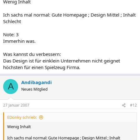
Wenig Inhalt
Ich sachs mal normal: Gute Homepage ; Design Mittel ; Inhalt
Schlecht
Note: 3
Immerhin was.
Was kannst du verbessern:
Das Design ist für einklein Unternehmen nicht geignet
höchsten für einen Spielzeug Firma.
Andibagandi
A
Neues Mitglied
27 Januar 2007
#12
EDonky schrieb:
Wenig Inhalt
Ich sachs mal normal: Gute Homepage ; Design Mittel ; Inhalt