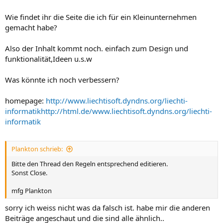
Wie findet ihr die Seite die ich für ein Kleinunternehmen
gemacht habe?
Also der Inhalt kommt noch. einfach zum Design und
funktionalität,Ideen u.s.w
Was könnte ich noch verbessern?
homepage:
http://www.liechtisoft.dyndns.org/liechti-
informatik
http://html.de/www.liechtisoft.dyndns.org/liechti-
informatik
Plankton schrieb:
Bitte den Thread den Regeln entsprechend editieren.
Sonst Close.
mfg Plankton
sorry ich weiss nicht was da falsch ist. habe mir die anderen
Beiträge angeschaut und die sind alle ähnlich..