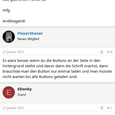
mfg
Andibagandi
FleyerShaver
Neues Mitglied
27 Januar 2007
#10
Es wäre besser wenn du die Buttons an der Seite in den
hintergrund stellst und davor dann die Schrift machst, dann
bräuchste man den Button nur einmal laden und man müsste
nicht warten bis alle Buttons geladen sind.
EDonky
E
Guest
27 Januar 2007
#11