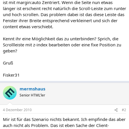
ist mit margin:auto Zentriert. Wenn die Seite nun etwas
länger ist erscheint recht natürlich die Scroll-Leiste zum runter
und hoch scrollen. Das problem dabei ist das diese Leiste das
Fenster ihrer Breite entsprechend verkleinert und sich der
content etwas verschiebt.
Kennt ihr eine Möglichkeit das zu unterbinden? Sprich, die
Scrollleiste mit z-index bearbeiten oder eine fixe Position zu
geben?
Gruß
Fisker31
mermshaus
Senior HTML'ler
4 Dezember 2010
#2
Mir ist für das Szenario nichts bekannt. Ich empfinde das aber
auch nicht als Problem. Das ist eben Sache der Client-