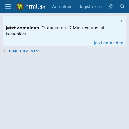
Anmelden
Registrieren
Jetzt anmelden
. Es dauert nur 2 Minuten und ist
kostenlos!
Jetzt anmelden
HTML, XHTML & CSS