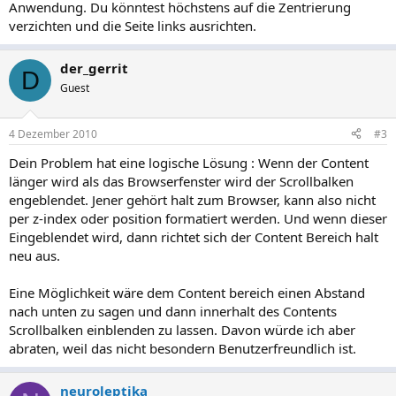
Anwendung. Du könntest höchstens auf die Zentrierung
verzichten und die Seite links ausrichten.
der_gerrit
D
Guest
4 Dezember 2010
#3
Dein Problem hat eine logische Lösung : Wenn der Content
länger wird als das Browserfenster wird der Scrollbalken
engeblendet. Jener gehört halt zum Browser, kann also nicht
per z-index oder position formatiert werden. Und wenn dieser
Eingeblendet wird, dann richtet sich der Content Bereich halt
neu aus.
Eine Möglichkeit wäre dem Content bereich einen Abstand
nach unten zu sagen und dann innerhalt des Contents
Scrollbalken einblenden zu lassen. Davon würde ich aber
abraten, weil das nicht besondern Benutzerfreundlich ist.
neuroleptika