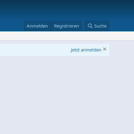
Anmelden
Registrieren
Suche
Jetzt anmelden