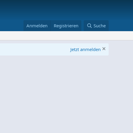
Anmelden
Registrieren
Suche
Jetzt anmelden