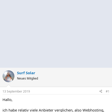
Surf Solar
Neues Mitglied
13 September 2019
#1
Hallo,
ich habe relativ viele Anbieter verglichen, also Webhosting,