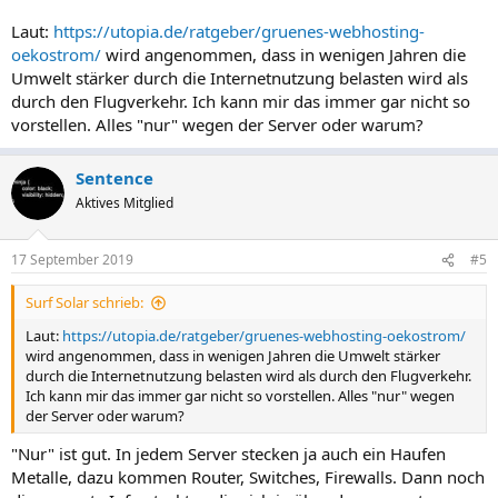
Laut:
https://utopia.de/ratgeber/gruenes-webhosting-
oekostrom/
wird angenommen, dass in wenigen Jahren die
Umwelt stärker durch die Internetnutzung belasten wird als
durch den Flugverkehr. Ich kann mir das immer gar nicht so
vorstellen. Alles "nur" wegen der Server oder warum?
Sentence
Aktives Mitglied
17 September 2019
#5
Surf Solar schrieb:
Laut:
https://utopia.de/ratgeber/gruenes-webhosting-oekostrom/
wird angenommen, dass in wenigen Jahren die Umwelt stärker
durch die Internetnutzung belasten wird als durch den Flugverkehr.
Ich kann mir das immer gar nicht so vorstellen. Alles "nur" wegen
der Server oder warum?
"Nur" ist gut. In jedem Server stecken ja auch ein Haufen
Metalle, dazu kommen Router, Switches, Firewalls. Dann noch