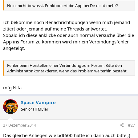
Nein, nicht bewusst. Funktioniert die App bei Dir nicht mehr?
Ich bekomme noch Benachrichtigungen wenn mich jemand
zitiert oder jemand auf meine Threads antwortet.
Sobald ich diese anklicke oder auch normal versuche über die
App ins Forum zu kommen wird mir ein Verbindungsfehler
angezeigt.
Fehler beim Herstellen einer Verbindung zum Forum. Bitte den
Administrator kontaktieren, wenn das Problem weiterhin besteht.
mfg Nita
Space Vampire
Senior HTML'ler
27 Dezember 2014
#27
Das gleiche Anliegen wie bdt600 hätte ich dann auch bitte ;)