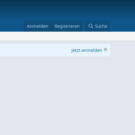
Anmelden
Registrieren
Suche
Jetzt anmelden