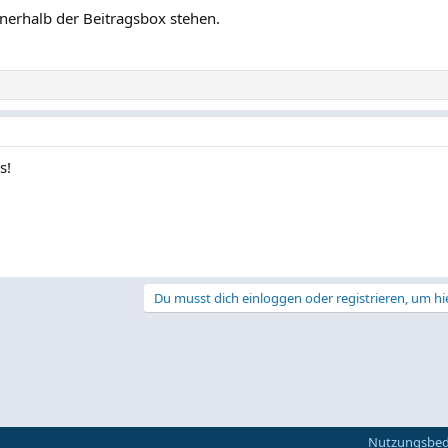
innerhalb der Beitragsbox stehen.
s!
Du musst dich einloggen oder registrieren, um hi
Nutzungsbe