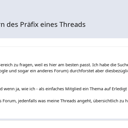
n des Präfix eines Threads
Bereich zu fragen, weil es hier am besten passt. Ich habe die Suc
ogle und sogar ein anderes Forum) durchforstet aber diesbezügli
 wenn ja, wie ich - als einfaches Mitglied ein Thema auf Erledigt
 Forum, jedenfalls was meine Threads angeht, übersichtlich zu h