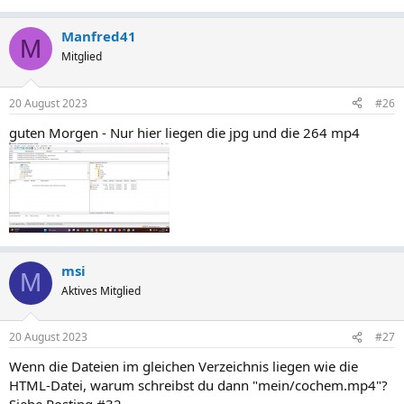
Manfred41
M
Mitglied
20 August 2023
#26
guten Morgen - Nur hier liegen die jpg und die 264 mp4
msi
M
Aktives Mitglied
20 August 2023
#27
Wenn die Dateien im gleichen Verzeichnis liegen wie die
HTML-Datei, warum schreibst du dann "mein/cochem.mp4"?