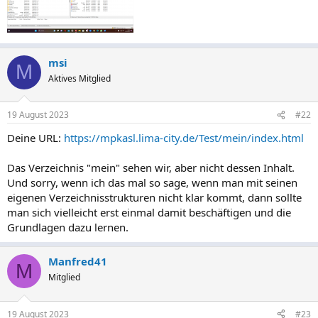
msi
M
Aktives Mitglied
19 August 2023
#22
Deine URL:
https://mpkasl.lima-city.de/Test/mein/index.html
Das Verzeichnis "mein" sehen wir, aber nicht dessen Inhalt.
Und sorry, wenn ich das mal so sage, wenn man mit seinen
eigenen Verzeichnisstrukturen nicht klar kommt, dann sollte
man sich vielleicht erst einmal damit beschäftigen und die
Grundlagen dazu lernen.
Manfred41
M
Mitglied
19 August 2023
#23