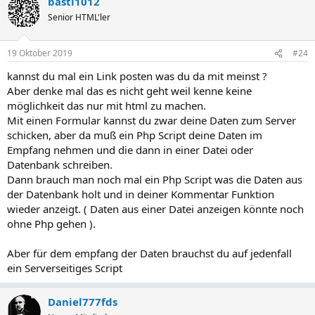
basti1012
Senior HTML'ler
19 Oktober 2019
#24
kannst du mal ein Link posten was du da mit meinst ?
Aber denke mal das es nicht geht weil kenne keine
möglichkeit das nur mit html zu machen.
Mit einen Formular kannst du zwar deine Daten zum Server
schicken, aber da muß ein Php Script deine Daten im
Empfang nehmen und die dann in einer Datei oder
Datenbank schreiben.
Dann brauch man noch mal ein Php Script was die Daten aus
der Datenbank holt und in deiner Kommentar Funktion
wieder anzeigt. ( Daten aus einer Datei anzeigen könnte noch
ohne Php gehen ).
Aber für dem empfang der Daten brauchst du auf jedenfall
ein Serverseitiges Script
Daniel777fds