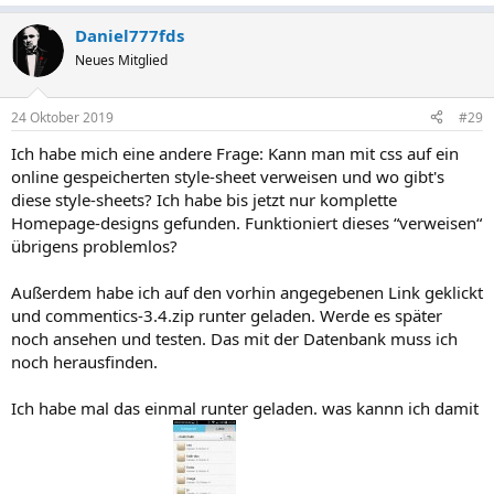
Daniel777fds
Neues Mitglied
24 Oktober 2019
#29
Ich habe mich eine andere Frage: Kann man mit css auf ein
online gespeicherten style-sheet verweisen und wo gibt's
diese style-sheets? Ich habe bis jetzt nur komplette
Homepage-designs gefunden. Funktioniert dieses “verweisen“
übrigens problemlos?
Außerdem habe ich auf den vorhin angegebenen Link geklickt
und commentics-3.4.zip runter geladen. Werde es später
noch ansehen und testen. Das mit der Datenbank muss ich
noch herausfinden.
Ich habe mal das einmal runter geladen. was kannn ich damit