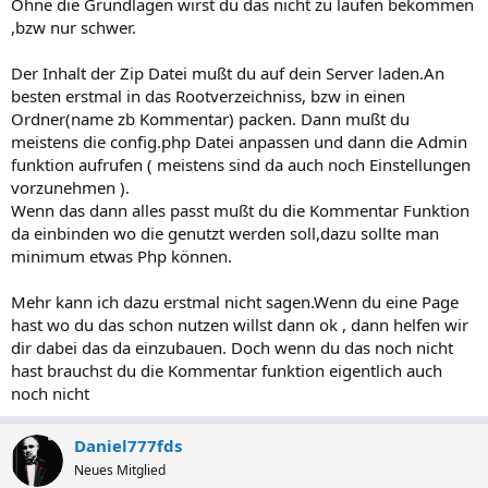
Ohne die Grundlagen wirst du das nicht zu laufen bekommen
,bzw nur schwer.
Der Inhalt der Zip Datei mußt du auf dein Server laden.An
besten erstmal in das Rootverzeichniss, bzw in einen
Ordner(name zb Kommentar) packen. Dann mußt du
meistens die config.php Datei anpassen und dann die Admin
funktion aufrufen ( meistens sind da auch noch Einstellungen
vorzunehmen ).
Wenn das dann alles passt mußt du die Kommentar Funktion
da einbinden wo die genutzt werden soll,dazu sollte man
minimum etwas Php können.
Mehr kann ich dazu erstmal nicht sagen.Wenn du eine Page
hast wo du das schon nutzen willst dann ok , dann helfen wir
dir dabei das da einzubauen. Doch wenn du das noch nicht
hast brauchst du die Kommentar funktion eigentlich auch
noch nicht
Daniel777fds
Neues Mitglied