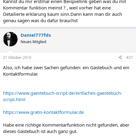
Kannst du mir erstmal einen Beispiellink geben was du mit
Kommentar funktion meinst ? , weil vorher hat eine
Detailierte erklärung kaum sinn.Dann kann man dir auch
genau sagen was du dafür brauchst
Daniel777fds
Neues Mitglied
21 Oktober 2019
#27
Also, ich habe zwei Sachen gefunden: ein Gästebuch und ein
Kontaktformular.
https://www.gaestebuch-script.de/einfaches-gaestebuch-
script.html
https://www.gratis-kontaktformular.de
Habe eine richtige Kommentarfunktion nicht gefunden, aber
dieses Gästebuch ist auch ganz gut.