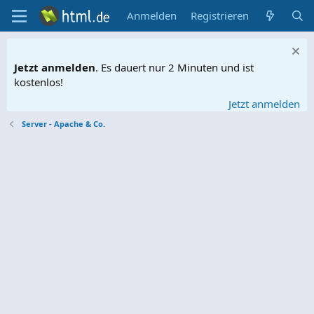
Anmelden
Registrieren
Jetzt anmelden
. Es dauert nur 2 Minuten und ist
kostenlos!
Jetzt anmelden
Server - Apache & Co.